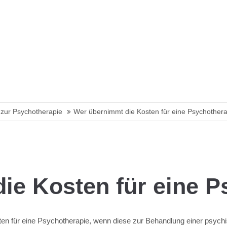
zur Psychotherapie
Wer übernimmt die Kosten für eine Psychother
ie Kosten für eine P
n für eine Psychotherapie, wenn diese zur Behandlung einer psych