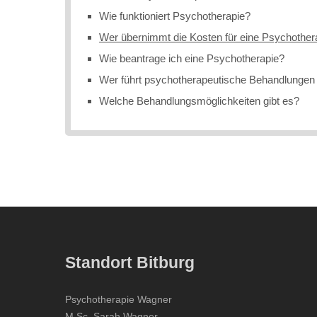
Wie funktioniert Psychotherapie?
Wer übernimmt die Kosten für eine Psychother
Wie beantrage ich eine Psychotherapie?
Wer führt psychotherapeutische Behandlungen
Welche Behandlungsmöglichkeiten gibt es?
Standort Bitburg
Psychotherapie Wagner
M.Sc. Sarah Wagner