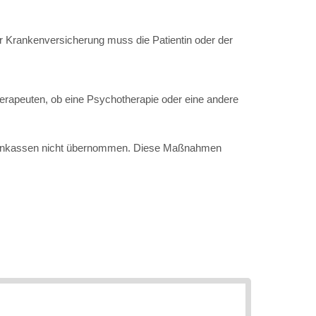
er Krankenversicherung muss die Patientin oder der
herapeuten, ob eine Psychotherapie oder eine andere
ankenkassen nicht übernommen. Diese Maßnahmen