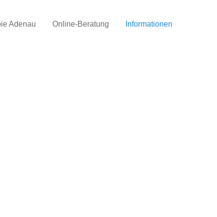
pie Adenau
Online-Beratung
Informationen