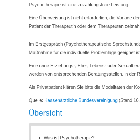
Psychotherapie ist eine zuzahlungsfreie Leistung.
Eine Überweisung ist nicht erforderlich, die Vorlage 
Patient der Therapeutin oder dem Therapeuten zeitnah 
Im Erstgespräch (Psychotherapeutische Sprechstunde) 
Maßnahme für die individuelle Problemlage geeignet ist
Eine reine Erziehungs-, Ehe-, Lebens- oder Sexualb
werden von entsprechenden Beratungsstellen, in der R
Als Privatpatient klären Sie bitte die Modalitäten der
Quelle:
Kassenärztliche Bundesvereinigung
(Stand 16.
Übersicht
Was ist Psychotherapie?