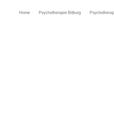
Home
Psychotherapie Bitburg
Psychothera