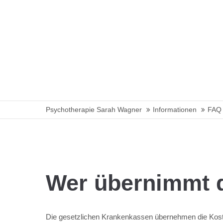
Psychotherapie Sarah Wagner
Informationen
FAQ 
Wer übernimmt d
Die gesetzlichen Krankenkassen übernehmen die Koste